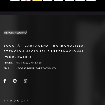
BOGOTÁ - CARTAGENA - BARRANQUILLA.
ATENCIÓN NACIONAL E INTERNACIONAL
(WORLDWIDE)
PHONE:
+57 (313) 276 63 36
EMAIL:
INFO@SERGIOPIZARRO.COM.CO
TRADUCIR