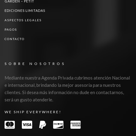
GARDEN – PETIT
EDICIONES LIMITADAS
ASPECTOS LEGALES
PAGOS
CONTACTO
SOBRE NOSOTROS
Mediante nuestra Agenda Privada cubrimos atención Nacional
e internacional, brindando la mejor asesoría para nuestros
clientes. Si desea más información no dude en contactarnos,
será un gusto atenderle.
WE SHIP EVERYWHERE!