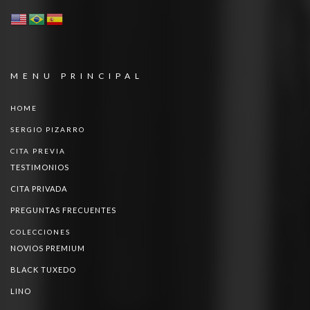
MENU PRINCIPAL
HOME
SERGIO PIZARRO
CITA PREVIA
TESTIMONIOS
CITA PRIVADA
PREGUNTAS FRECUENTES
COLECCIONES
NOVIOS PREMIUM
BLACK TUXEDO
LINO