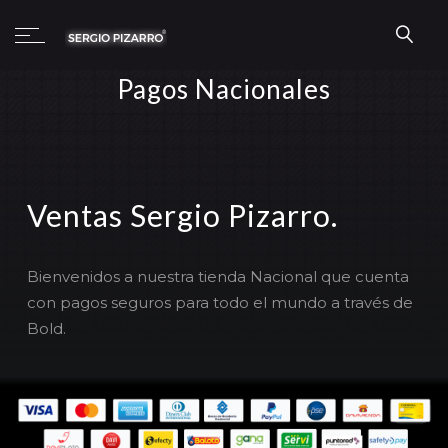
Pagos Nacionales
Ventas Sergio Pizarro.
Bienvenidos a nuestra tienda Nacional que cuenta
con pagos seguros para todo el mundo a través de
Bold.