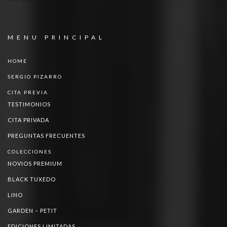
MENU PRINCIPAL
HOME
SERGIO PIZARRO
CITA PREVIA
TESTIMONIOS
CITA PRIVADA
PREGUNTAS FRECUENTES
COLECCIONES
NOVIOS PREMIUM
BLACK TUXEDO
LINO
GARDEN – PETIT
EDICIONES LIMITADAS