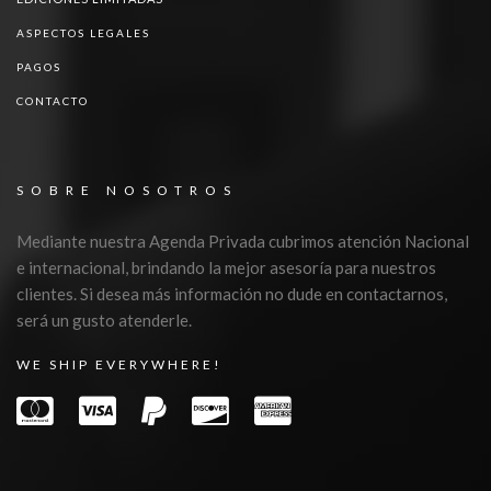
ASPECTOS LEGALES
PAGOS
CONTACTO
SOBRE NOSOTROS
Mediante nuestra Agenda Privada cubrimos atención Nacional
e internacional, brindando la mejor asesoría para nuestros
clientes. Si desea más información no dude en contactarnos,
será un gusto atenderle.
WE SHIP EVERYWHERE!