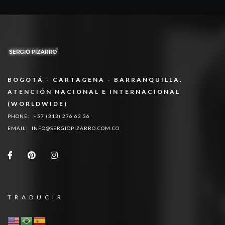
BOGOTÁ - CARTAGENA - BARRANQUILLA.
ATENCIÓN NACIONAL E INTERNACIONAL
(WORLDWIDE)
PHONE:
+57 (313) 276 63 36
EMAIL:
INFO@SERGIOPIZARRO.COM.CO
TRADUCIR