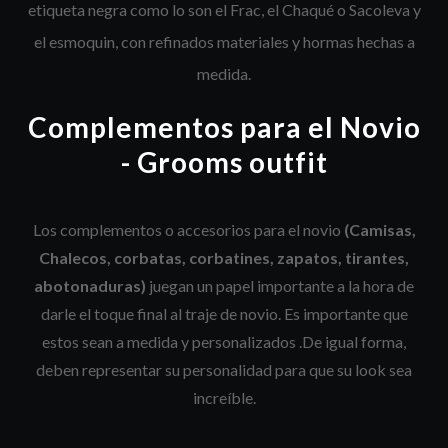
etiqueta negra como lo son el Frac, el Chaqué o Sacoleva y
el esmoquin, con refinados materiales y hormas hechas a
medida.
Complementos para el Novio
- Grooms outfit
Los complementos o accesorios para el novio
(Camisas,
Chalecos, corbatas, corbatines, zapatos, tirantes,
abotonaduras)
juegan un papel importante a la hora de
darle el toque final al traje de novio. Es importante que
estos sean a medida y personalizados .De igual forma,
deben representar su personalidad para que su look sea
increíble.