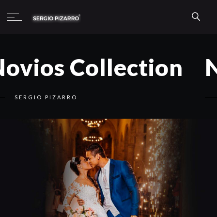
Novios Collection
SERGIO PIZARRO