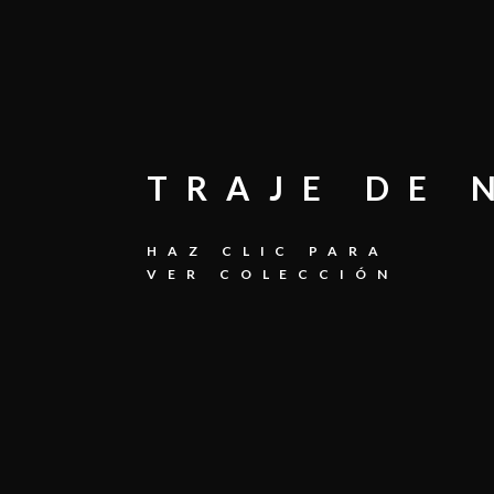
TRAJE DE 
HAZ CLIC PARA
VER COLECCIÓN