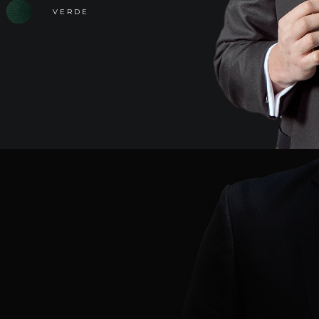
VERDE