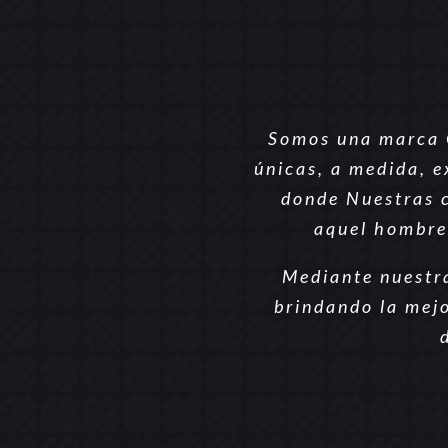
Somos una marca 
únicas, a medida, e
donde Nuestras c
aquel hombre 
Mediante nuestr
brindando la mejo