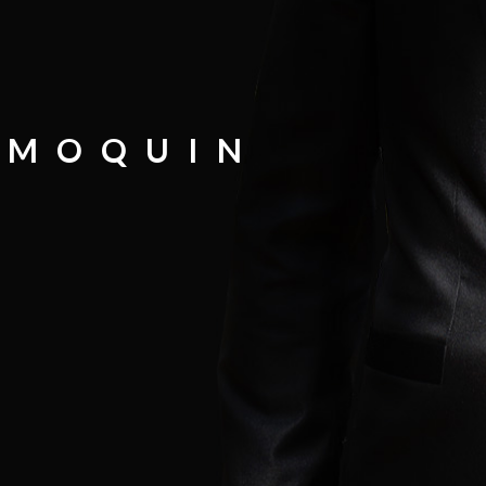
SMOQUIN