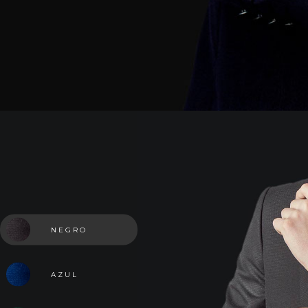
NEGRO
AZUL