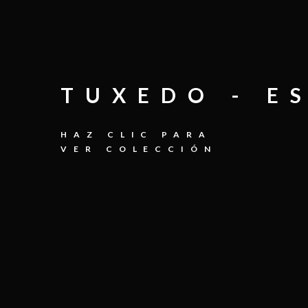
TUXEDO - E
HAZ CLIC PARA
VER COLECCIÓN