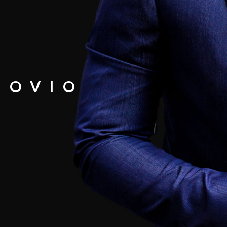
NOVIO