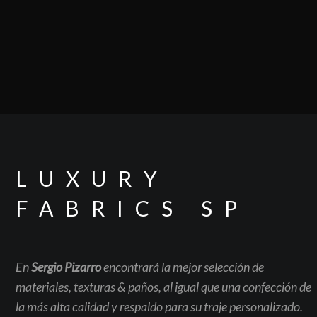
LUXURY

FABRICS SP
En
Sergio Pizarro
encontrará la mejor selección de
materiales, texturas
& paños, al igual que una confección de
la más alta calidad y respaldo para su traje personalizado.