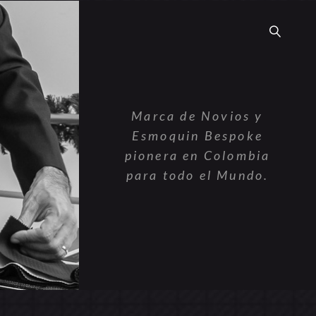
Marca de Novios y
Esmoquin Bespoke
pionera en Colombia
para todo el Mundo.